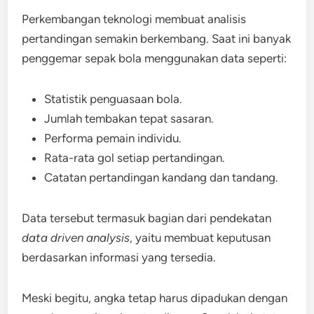
Perkembangan teknologi membuat analisis
pertandingan semakin berkembang. Saat ini banyak
penggemar sepak bola menggunakan data seperti:
Statistik penguasaan bola.
Jumlah tembakan tepat sasaran.
Performa pemain individu.
Rata-rata gol setiap pertandingan.
Catatan pertandingan kandang dan tandang.
Data tersebut termasuk bagian dari pendekatan
data driven analysis
, yaitu membuat keputusan
berdasarkan informasi yang tersedia.
Meski begitu, angka tetap harus dipadukan dengan