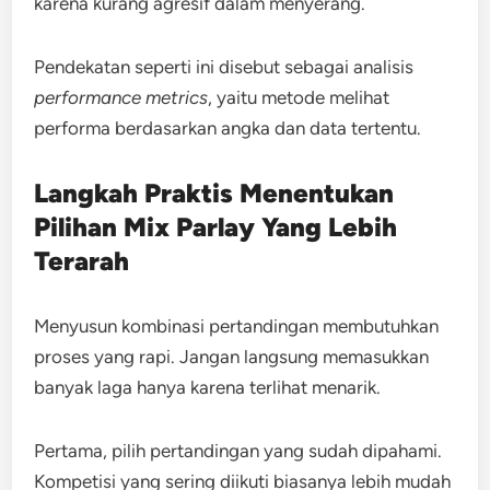
karena kurang agresif dalam menyerang.
Pendekatan seperti ini disebut sebagai analisis
performance metrics
, yaitu metode melihat
performa berdasarkan angka dan data tertentu.
Langkah Praktis Menentukan
Pilihan Mix Parlay Yang Lebih
Terarah
Menyusun kombinasi pertandingan membutuhkan
proses yang rapi. Jangan langsung memasukkan
banyak laga hanya karena terlihat menarik.
Pertama, pilih pertandingan yang sudah dipahami.
Kompetisi yang sering diikuti biasanya lebih mudah