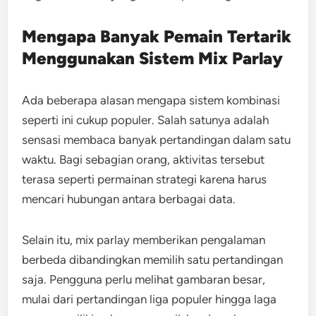
Mengapa Banyak Pemain Tertarik
Menggunakan Sistem Mix Parlay
Ada beberapa alasan mengapa sistem kombinasi
seperti ini cukup populer. Salah satunya adalah
sensasi membaca banyak pertandingan dalam satu
waktu. Bagi sebagian orang, aktivitas tersebut
terasa seperti permainan strategi karena harus
mencari hubungan antara berbagai data.
Selain itu, mix parlay memberikan pengalaman
berbeda dibandingkan memilih satu pertandingan
saja. Pengguna perlu melihat gambaran besar,
mulai dari pertandingan liga populer hingga laga