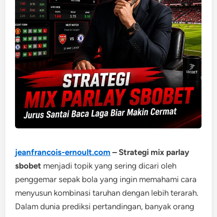
jeanfrancois-ernoult.com
– Strategi mix parlay
sbobet
menjadi topik yang sering dicari oleh
penggemar sepak bola yang ingin memahami cara
menyusun kombinasi taruhan dengan lebih terarah.
Dalam dunia prediksi pertandingan, banyak orang