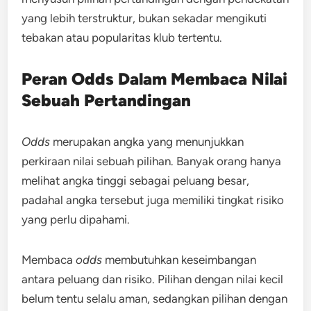
yang lebih terstruktur, bukan sekadar mengikuti
tebakan atau popularitas klub tertentu.
Peran Odds Dalam Membaca Nilai
Sebuah Pertandingan
Odds
merupakan angka yang menunjukkan
perkiraan nilai sebuah pilihan. Banyak orang hanya
melihat angka tinggi sebagai peluang besar,
padahal angka tersebut juga memiliki tingkat risiko
yang perlu dipahami.
Membaca
odds
membutuhkan keseimbangan
antara peluang dan risiko. Pilihan dengan nilai kecil
belum tentu selalu aman, sedangkan pilihan dengan