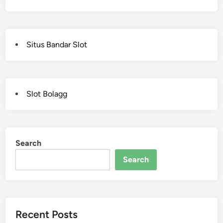
Situs Bandar Slot
Slot Bolagg
Search
Search
Recent Posts