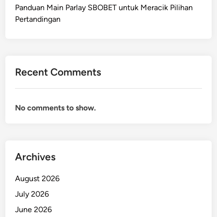
Panduan Main Parlay SBOBET untuk Meracik Pilihan
Pertandingan
Recent Comments
No comments to show.
Archives
August 2026
July 2026
June 2026