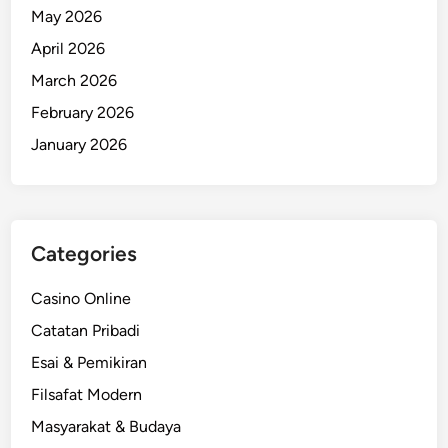
May 2026
April 2026
March 2026
February 2026
January 2026
Categories
Casino Online
Catatan Pribadi
Esai & Pemikiran
Filsafat Modern
Masyarakat & Budaya