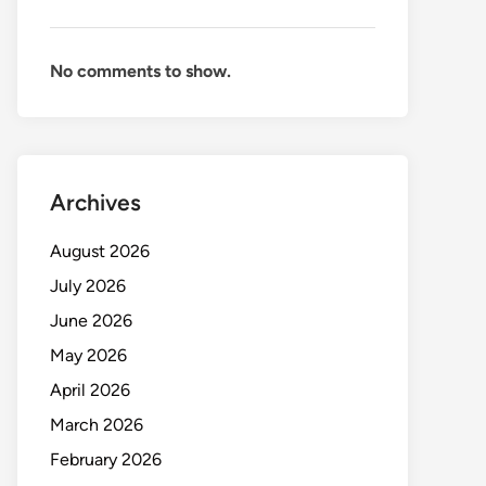
No comments to show.
Archives
August 2026
July 2026
June 2026
May 2026
April 2026
March 2026
February 2026