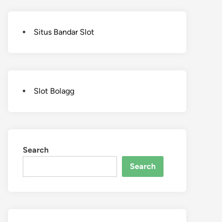
Situs Bandar Slot
Slot Bolagg
Search
Search