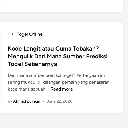
d
i
k
s
i
P
Togel Online
T
o
o
s
Kode Langit atau Cuma Tebakan?
g
t
Mengulik Dari Mana Sumber Prediksi
e
e
Togel Sebenarnya
l
d
M
i
Dari mana sumber prediksi togel? Pertanyaan ini
a
n
sering muncul di kalangan pemain yang penasaran
c
K
bagaimana sebuah …
Read more
a
o
by
Ahmad Zulfikar
•
June 22, 2026
u
d
4
e
D
L
H
a