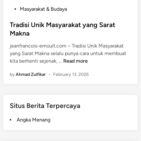
P
Masyarakat & Budaya
o
s
Tradisi Unik Masyarakat yang Sarat
t
Makna
e
jeanfrancois-ernoult.com – Tradisi Unik Masyarakat
d
yang Sarat Makna selalu punya cara untuk membuat
i
T
kita berhenti sejenak, …
Read more
n
r
by
Ahmad Zulfikar
•
February 13, 2026
a
d
i
s
Situs Berita Terpercaya
i
U
Angka Menang
n
i
k