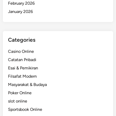
February 2026
January 2026
Categories
Casino Online
Catatan Pribadi
Esai & Pemikiran
Filsafat Modern
Masyarakat & Budaya
Poker Online
slot online
Sportsbook Online