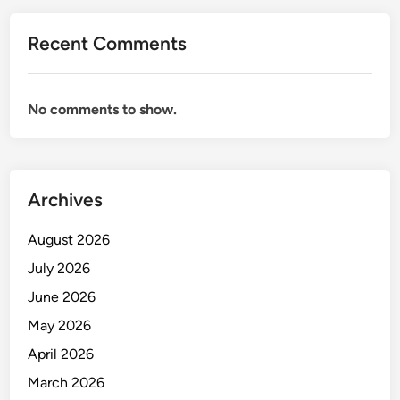
T
i
Recent Comments
n
g
k
a
No comments to show.
t
L
a
n
Archives
j
u
August 2026
t
July 2026
June 2026
May 2026
April 2026
March 2026