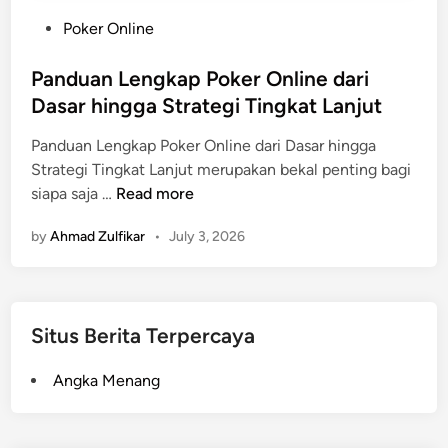
P
Poker Online
o
s
Panduan Lengkap Poker Online dari
t
Dasar hingga Strategi Tingkat Lanjut
e
Panduan Lengkap Poker Online dari Dasar hingga
d
Strategi Tingkat Lanjut merupakan bekal penting bagi
i
P
siapa saja …
Read more
n
a
by
Ahmad Zulfikar
•
July 3, 2026
n
d
u
a
Situs Berita Terpercaya
n
L
Angka Menang
e
n
g