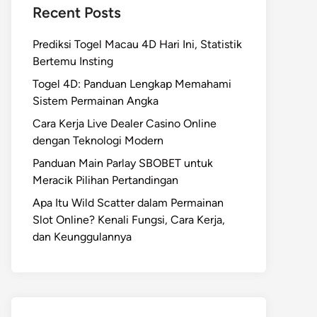
Recent Posts
Prediksi Togel Macau 4D Hari Ini, Statistik
Bertemu Insting
Togel 4D: Panduan Lengkap Memahami
Sistem Permainan Angka
Cara Kerja Live Dealer Casino Online
dengan Teknologi Modern
Panduan Main Parlay SBOBET untuk
Meracik Pilihan Pertandingan
Apa Itu Wild Scatter dalam Permainan
Slot Online? Kenali Fungsi, Cara Kerja,
dan Keunggulannya