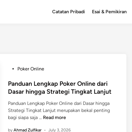
Catatan Pribadi
Esai & Pemikiran
P
Poker Online
o
s
Panduan Lengkap Poker Online dari
t
Dasar hingga Strategi Tingkat Lanjut
e
Panduan Lengkap Poker Online dari Dasar hingga
d
Strategi Tingkat Lanjut merupakan bekal penting
i
P
bagi siapa saja …
Read more
n
a
by
Ahmad Zulfikar
•
July 3, 2026
n