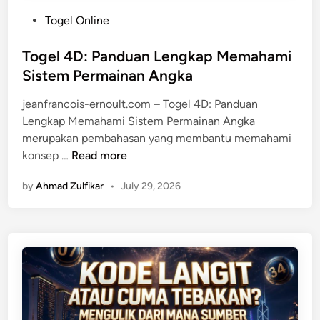
P
Togel Online
o
s
Togel 4D: Panduan Lengkap Memahami
t
Sistem Permainan Angka
e
jeanfrancois-ernoult.com – Togel 4D: Panduan
d
Lengkap Memahami Sistem Permainan Angka
i
merupakan pembahasan yang membantu memahami
n
T
konsep …
Read more
o
by
Ahmad Zulfikar
•
July 29, 2026
g
e
l
4
D
:
P
a