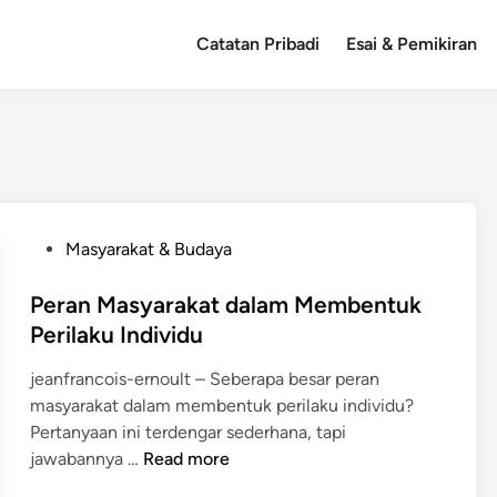
Catatan Pribadi
Esai & Pemikiran
P
Masyarakat & Budaya
o
s
Peran Masyarakat dalam Membentuk
t
Perilaku Individu
e
jeanfrancois-ernoult – Seberapa besar peran
d
masyarakat dalam membentuk perilaku individu?
i
Pertanyaan ini terdengar sederhana, tapi
n
P
jawabannya …
Read more
e