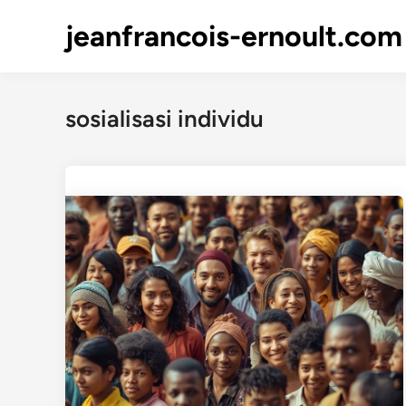
Skip
jeanfrancois-ernoult.com
to
content
sosialisasi individu