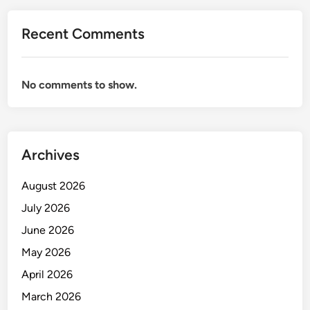
o
l
Recent Comments
l
A
m
a
No comments to show.
n
Archives
August 2026
July 2026
June 2026
May 2026
April 2026
March 2026