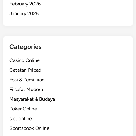
February 2026
January 2026
Categories
Casino Online
Catatan Pribadi
Esai & Pemikiran
Filsafat Modern
Masyarakat & Budaya
Poker Online
slot online
Sportsbook Online