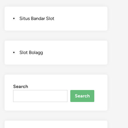
Situs Bandar Slot
Slot Bolagg
Search
Search