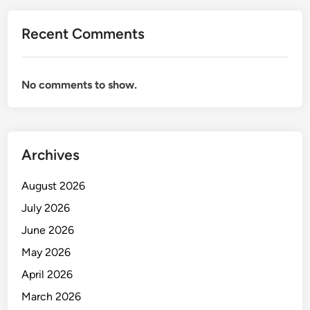
w
i
Recent Comments
n
No comments to show.
Archives
August 2026
July 2026
June 2026
May 2026
April 2026
March 2026