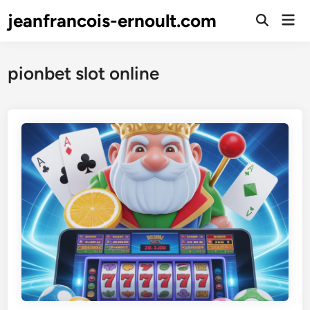
Skip
jeanfrancois-ernoult.com
Mai
to
Open
Men
Search
content
pionbet slot online