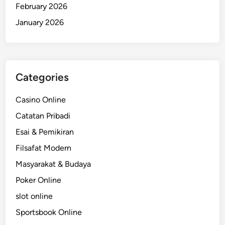
February 2026
January 2026
Categories
Casino Online
Catatan Pribadi
Esai & Pemikiran
Filsafat Modern
Masyarakat & Budaya
Poker Online
slot online
Sportsbook Online