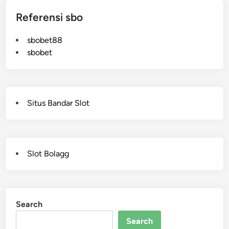
J
Referensi sbo
e
p
sbobet88
a
sbobet
n
g
K
i
n
Situs Bandar Slot
i
D
i
t
Slot Bolagg
i
r
u
B
Search
a
Search
n