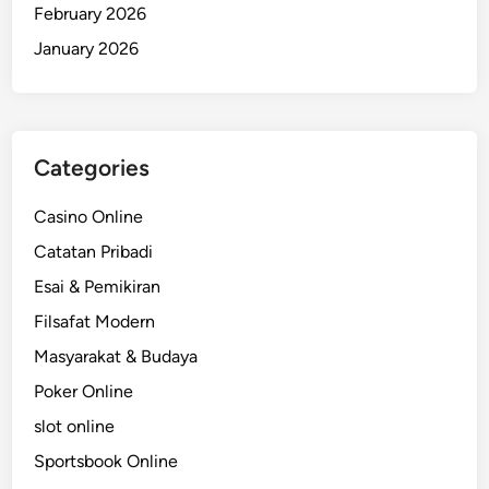
February 2026
January 2026
Categories
Casino Online
Catatan Pribadi
Esai & Pemikiran
Filsafat Modern
Masyarakat & Budaya
Poker Online
slot online
Sportsbook Online