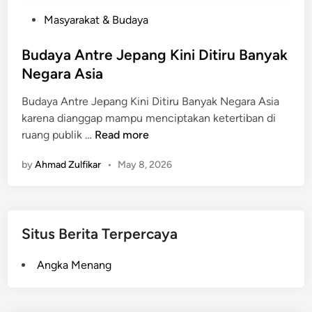
P
Masyarakat & Budaya
o
s
Budaya Antre Jepang Kini Ditiru Banyak
t
Negara Asia
e
Budaya Antre Jepang Kini Ditiru Banyak Negara Asia
d
karena dianggap mampu menciptakan ketertiban di
i
B
ruang publik …
Read more
n
u
by
Ahmad Zulfikar
•
May 8, 2026
d
a
y
a
Situs Berita Terpercaya
A
n
Angka Menang
t
r
e