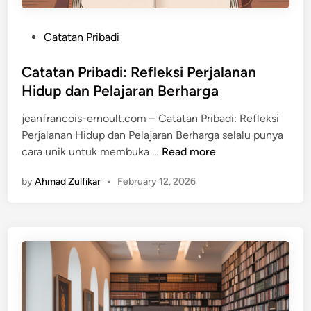
e
e
r
k
P
Catatan Pribadi
b
a
o
a
y
s
Catatan Pribadi: Refleksi Perjalanan
C
a
t
Hidup dan Pelajaran Berharga
e
a
e
p
n
jeanfrancois-ernoult.com – Catatan Pribadi: Refleksi
d
a
Perjalanan Hidup dan Pelajaran Berharga selalu punya
i
t
C
cara unik untuk membuka …
Read more
n
:
a
A
by
Ahmad Zulfikar
•
February 12, 2026
t
m
a
b
t
i
a
s
n
i
P
d
r
a
i
n