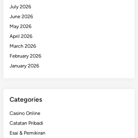
July 2026
June 2026
May 2026
April 2026
March 2026
February 2026
January 2026
Categories
Casino Online
Catatan Pribadi
Esai & Pemikiran