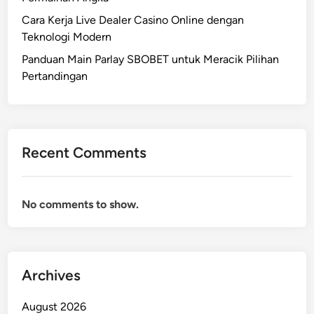
n
S
Cara Kerja Live Dealer Casino Online dengan
e
Teknologi Modern
r
Panduan Main Parlay SBOBET untuk Meracik Pilihan
b
Pertandingan
a
I
n
s
Recent Comments
t
a
n
No comments to show.
Archives
August 2026