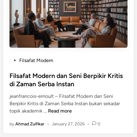
b
K
a
e
d
h
i
i
:
l
R
a
e
n
f
g
P
Filsafat Modern
l
a
o
e
n
s
Filsafat Modern dan Seni Berpikir Kritis
k
A
t
di Zaman Serba Instan
s
r
e
i
a
jeanfrancois-ernoult – Filsafat Modern dan Seni
d
P
h
Berpikir Kritis di Zaman Serba Instan bukan sekadar
i
e
F
topik akademik …
Read more
n
r
i
j
by
Ahmad Zulfikar
•
January 27, 2026
•
0
l
a
s
l