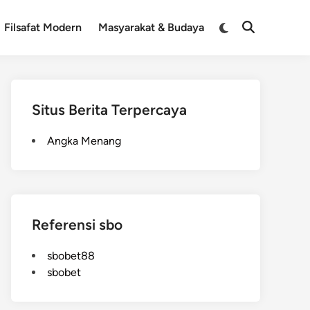
Switch
Filsafat Modern
Masyarakat & Budaya
Open
to
Search
dark
mode
Situs Berita Terpercaya
Angka Menang
Referensi sbo
sbobet88
sbobet