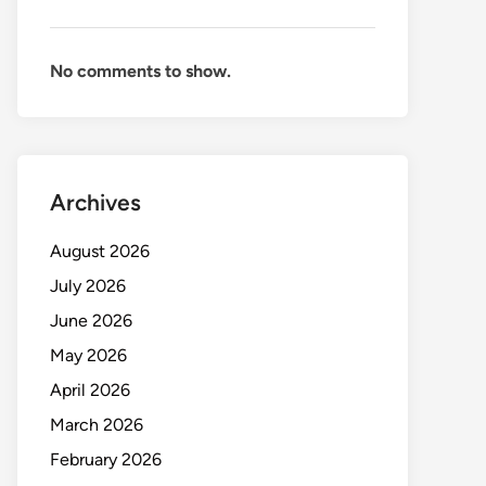
No comments to show.
Archives
August 2026
July 2026
June 2026
May 2026
April 2026
March 2026
February 2026