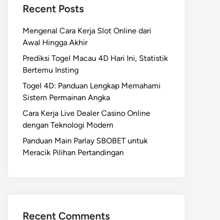
Recent Posts
Mengenal Cara Kerja Slot Online dari
Awal Hingga Akhir
Prediksi Togel Macau 4D Hari Ini, Statistik
Bertemu Insting
Togel 4D: Panduan Lengkap Memahami
Sistem Permainan Angka
Cara Kerja Live Dealer Casino Online
dengan Teknologi Modern
Panduan Main Parlay SBOBET untuk
Meracik Pilihan Pertandingan
Recent Comments