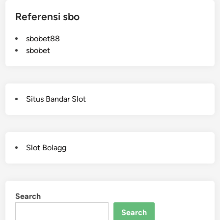
i
Referensi sbo
l
a
sbobet88
i
sbobet
K
e
l
u
a
Situs Bandar Slot
r
g
a
d
Slot Bolagg
i
M
a
s
Search
y
Search
a