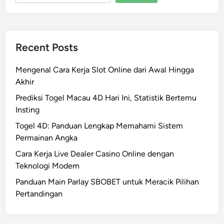
r
a
k
a
Recent Posts
t
M
Mengenal Cara Kerja Slot Online dari Awal Hingga
o
Akhir
d
Prediksi Togel Macau 4D Hari Ini, Statistik Bertemu
e
Insting
r
Togel 4D: Panduan Lengkap Memahami Sistem
n
Permainan Angka
Cara Kerja Live Dealer Casino Online dengan
Teknologi Modern
Panduan Main Parlay SBOBET untuk Meracik Pilihan
Pertandingan