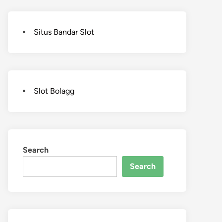
Situs Bandar Slot
Slot Bolagg
Search
Search