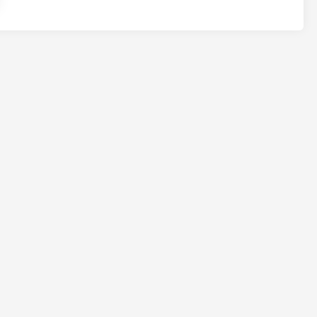
K
e
c
i
l
y
a
n
g
P
a
t
u
t
D
i
s
y
u