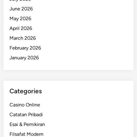
June 2026
May 2026
April 2026
March 2026
February 2026
January 2026
Categories
Casino Online
Catatan Pribadi
Esai & Pemikiran
Filsafat Modern