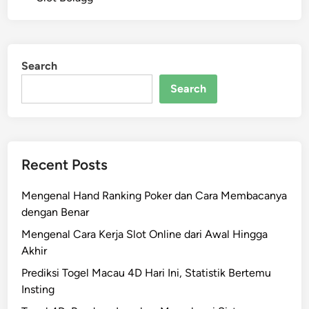
t
B
o
n
Search
a
Search
n
z
a
&
M
Recent Posts
a
h
Mengenal Hand Ranking Poker dan Cara Membacanya
j
dengan Benar
o
Mengenal Cara Kerja Slot Online dari Awal Hingga
n
Akhir
g
Prediksi Togel Macau 4D Hari Ini, Statistik Bertemu
Insting