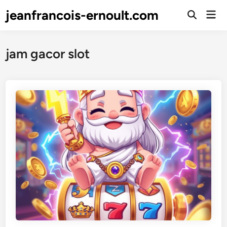
Skip
jeanfrancois-ernoult.com
Mai
to
Open
Men
Search
content
jam gacor slot