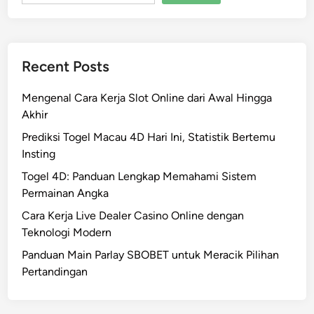
r
a
M
e
Recent Posts
m
b
Mengenal Cara Kerja Slot Online dari Awal Hingga
a
Akhir
c
Prediksi Togel Macau 4D Hari Ini, Statistik Bertemu
a
Insting
T
Togel 4D: Panduan Lengkap Memahami Sistem
r
Permainan Angka
e
n
Cara Kerja Live Dealer Casino Online dengan
d
Teknologi Modern
Panduan Main Parlay SBOBET untuk Meracik Pilihan
Pertandingan