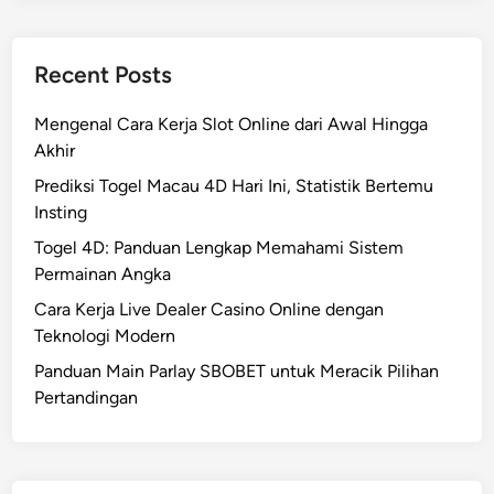
n
i
Recent Posts
Mengenal Cara Kerja Slot Online dari Awal Hingga
Akhir
Prediksi Togel Macau 4D Hari Ini, Statistik Bertemu
Insting
Togel 4D: Panduan Lengkap Memahami Sistem
Permainan Angka
Cara Kerja Live Dealer Casino Online dengan
Teknologi Modern
Panduan Main Parlay SBOBET untuk Meracik Pilihan
Pertandingan