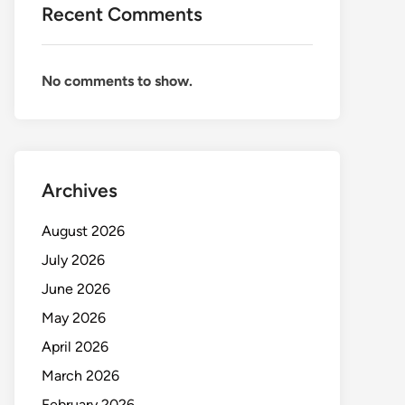
Recent Comments
No comments to show.
Archives
August 2026
July 2026
June 2026
May 2026
April 2026
March 2026
February 2026