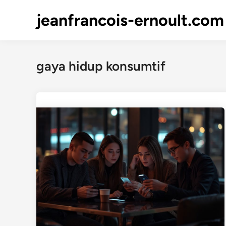
Skip
jeanfrancois-ernoult.com
to
content
gaya hidup konsumtif