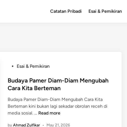
Catatan Pribadi
Esai & Pemikiran
P
Esai & Pemikiran
o
s
Budaya Pamer Diam-Diam Mengubah
t
Cara Kita Berteman
e
Budaya Pamer Diam-Diam Mengubah Cara Kita
d
Berteman kini bukan lagi sekadar obrolan receh di
i
B
media sosial. …
Read more
n
u
by
Ahmad Zulfikar
•
May 21, 2026
d