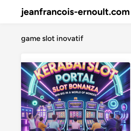
Skip
jeanfrancois-ernoult.com
to
content
game slot inovatif