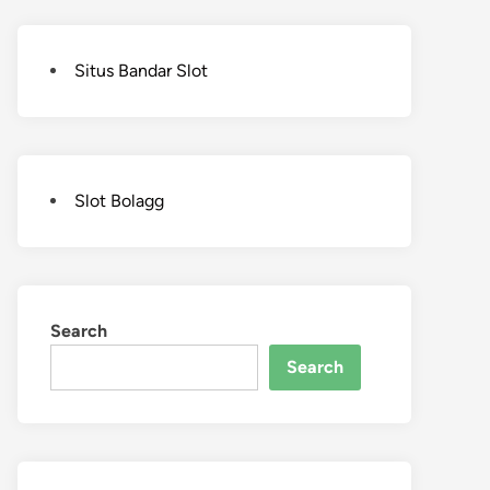
Situs Bandar Slot
Slot Bolagg
Search
Search