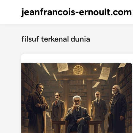
Skip
jeanfrancois-ernoult.com
to
content
filsuf terkenal dunia