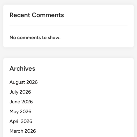
a
l
Recent Comments
No comments to show.
Archives
August 2026
July 2026
June 2026
May 2026
April 2026
March 2026