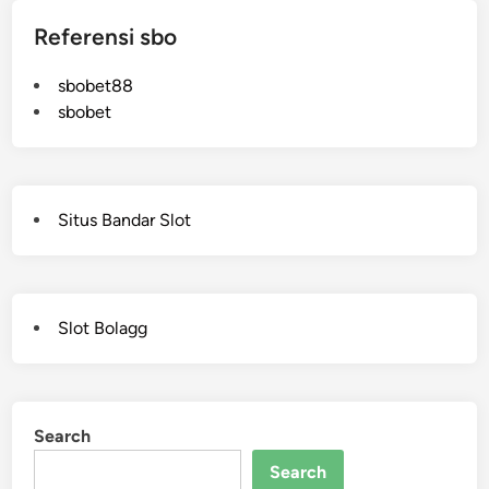
e
Referensi sbo
r
n
sbobet88
d
sbobet
a
n
R
e
l
Situs Bandar Slot
e
v
a
n
Slot Bolagg
s
i
n
y
Search
a
Search
d