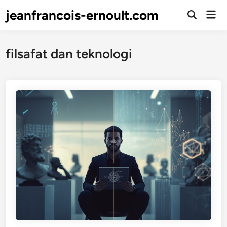
Skip
jeanfrancois-ernoult.com
Mai
to
Open
Men
Search
content
filsafat dan teknologi