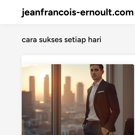
Skip
jeanfrancois-ernoult.com
to
content
cara sukses setiap hari