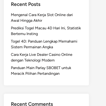
Recent Posts
Mengenal Cara Kerja Slot Online dari
Awal Hingga Akhir
Prediksi Togel Macau 4D Hari Ini, Statistik
Bertemu Insting
Togel 4D: Panduan Lengkap Memahami
Sistem Permainan Angka
Cara Kerja Live Dealer Casino Online
dengan Teknologi Modern
Panduan Main Parlay SBOBET untuk
Meracik Pilihan Pertandingan
Recent Comments