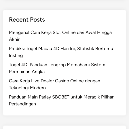
Recent Posts
Mengenal Cara Kerja Slot Online dari Awal Hingga
Akhir
Prediksi Togel Macau 4D Hari Ini, Statistik Bertemu
Insting
Togel 4D: Panduan Lengkap Memahami Sistem
Permainan Angka
Cara Kerja Live Dealer Casino Online dengan
Teknologi Modern
Panduan Main Parlay SBOBET untuk Meracik Pilihan
Pertandingan