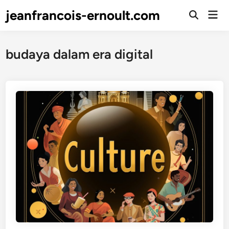
Skip
jeanfrancois-ernoult.com
Mai
to
Open
Men
Search
content
budaya dalam era digital