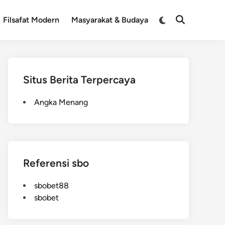
Switch
Filsafat Modern
Masyarakat & Budaya
Open
to
Search
dark
mode
Situs Berita Terpercaya
Angka Menang
Referensi sbo
sbobet88
sbobet