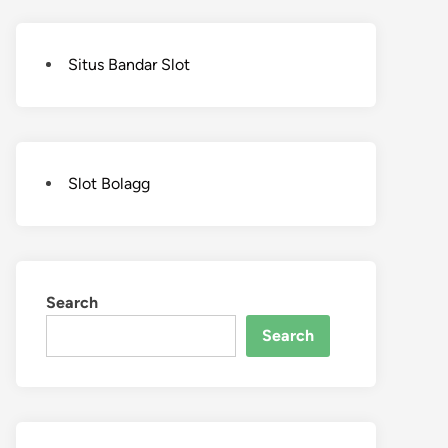
Situs Bandar Slot
Slot Bolagg
Search
Search