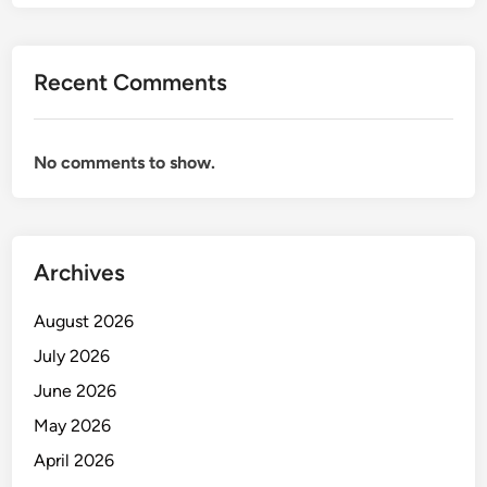
r
P
r
Recent Comments
e
d
i
k
No comments to show.
s
i
T
o
Archives
g
e
August 2026
l
July 2026
S
June 2026
e
b
May 2026
e
April 2026
n